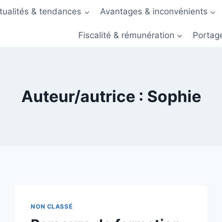
tualités & tendances
Avantages & inconvénients
Fiscalité & rémunération
Portage
Auteur/autrice : Sophie
NON CLASSÉ