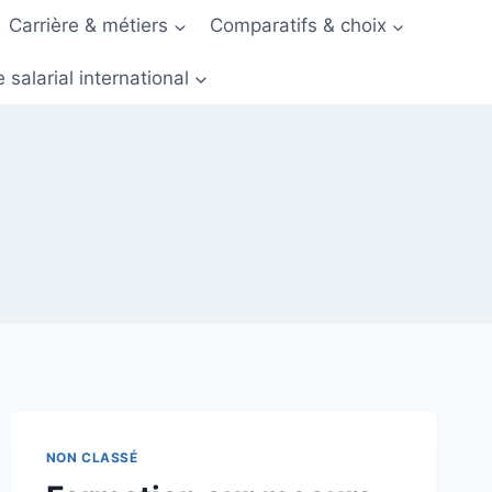
Carrière & métiers
Comparatifs & choix
 salarial international
NON CLASSÉ