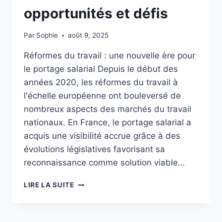
opportunités et défis
Par
Sophie
août 9, 2025
Réformes du travail : une nouvelle ère pour
le portage salarial Depuis le début des
années 2020, les réformes du travail à
l'échelle européenne ont bouleversé de
nombreux aspects des marchés du travail
nationaux. En France, le portage salarial a
acquis une visibilité accrue grâce à des
évolutions législatives favorisant sa
reconnaissance comme solution viable…
L’IMPACT
LIRE LA SUITE
DES
RÉFORMES
DU