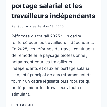
portage salarial et les
travailleurs indépendants
Par
Sophie
septembre 13, 2025
Réformes du travail 2025 : Un cadre
renforcé pour les travailleurs indépendants
En 2025, les réformes du travail continuent
de remodeler le paysage professionnel,
notamment pour les travailleurs
indépendants et ceux en portage salarial.
L'objectif principal de ces réformes est de
fournir un cadre législatif plus robuste qui
protège mieux les travailleurs tout en
stimulant…
LES
LIRE LA SUITE