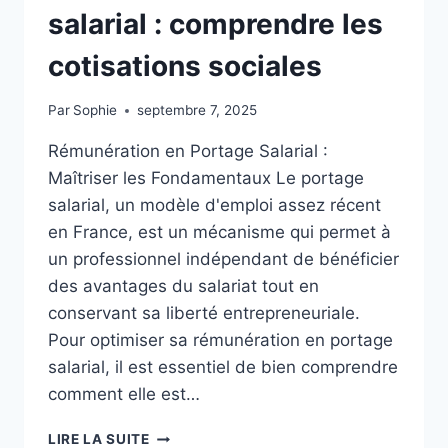
salarial : comprendre les
cotisations sociales
Par
Sophie
septembre 7, 2025
Rémunération en Portage Salarial :
Maîtriser les Fondamentaux Le portage
salarial, un modèle d'emploi assez récent
en France, est un mécanisme qui permet à
un professionnel indépendant de bénéficier
des avantages du salariat tout en
conservant sa liberté entrepreneuriale.
Pour optimiser sa rémunération en portage
salarial, il est essentiel de bien comprendre
comment elle est…
OPTIMISER
LIRE LA SUITE