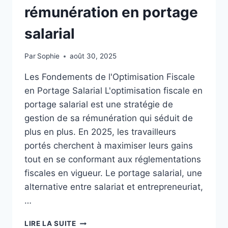
rémunération en portage
salarial
Par
Sophie
août 30, 2025
Les Fondements de l'Optimisation Fiscale
en Portage Salarial L'optimisation fiscale en
portage salarial est une stratégie de
gestion de sa rémunération qui séduit de
plus en plus. En 2025, les travailleurs
portés cherchent à maximiser leurs gains
tout en se conformant aux réglementations
fiscales en vigueur. Le portage salarial, une
alternative entre salariat et entrepreneuriat,
…
OPTIMISATION
LIRE LA SUITE