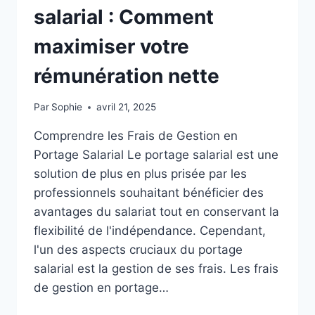
salarial : Comment
maximiser votre
rémunération nette
Par
Sophie
avril 21, 2025
Comprendre les Frais de Gestion en
Portage Salarial Le portage salarial est une
solution de plus en plus prisée par les
professionnels souhaitant bénéficier des
avantages du salariat tout en conservant la
flexibilité de l'indépendance. Cependant,
l'un des aspects cruciaux du portage
salarial est la gestion de ses frais. Les frais
de gestion en portage…