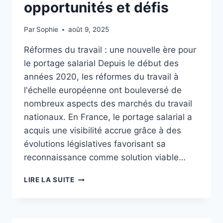
opportunités et défis
Par
Sophie
août 9, 2025
Réformes du travail : une nouvelle ère pour
le portage salarial Depuis le début des
années 2020, les réformes du travail à
l'échelle européenne ont bouleversé de
nombreux aspects des marchés du travail
nationaux. En France, le portage salarial a
acquis une visibilité accrue grâce à des
évolutions législatives favorisant sa
reconnaissance comme solution viable…
L’IMPACT
LIRE LA SUITE
DES
RÉFORMES
DU
TRAVAIL