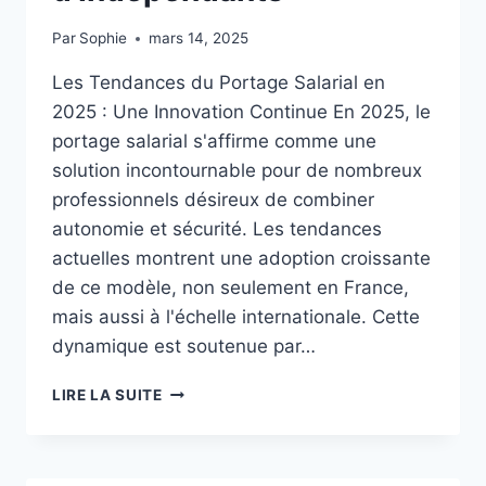
Par
Sophie
mars 14, 2025
Les Tendances du Portage Salarial en
2025 : Une Innovation Continue En 2025, le
portage salarial s'affirme comme une
solution incontournable pour de nombreux
professionnels désireux de combiner
autonomie et sécurité. Les tendances
actuelles montrent une adoption croissante
de ce modèle, non seulement en France,
mais aussi à l'échelle internationale. Cette
dynamique est soutenue par…
ACTUALITÉS
LIRE LA SUITE
&
TENDANCES
DANS
LE