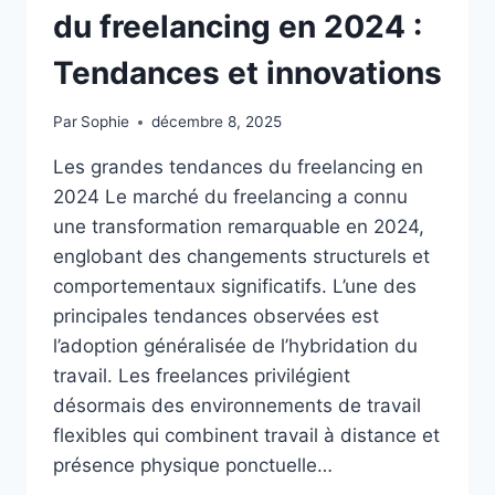
du freelancing en 2024 :
Tendances et innovations
Par
Sophie
décembre 8, 2025
Les grandes tendances du freelancing en
2024 Le marché du freelancing a connu
une transformation remarquable en 2024,
englobant des changements structurels et
comportementaux significatifs. L’une des
principales tendances observées est
l’adoption généralisée de l’hybridation du
travail. Les freelances privilégient
désormais des environnements de travail
flexibles qui combinent travail à distance et
présence physique ponctuelle…