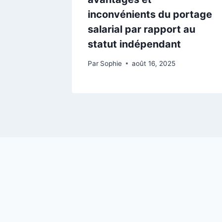
inconvénients du portage
salarial par rapport au
statut indépendant
Par
Sophie
août 16, 2025