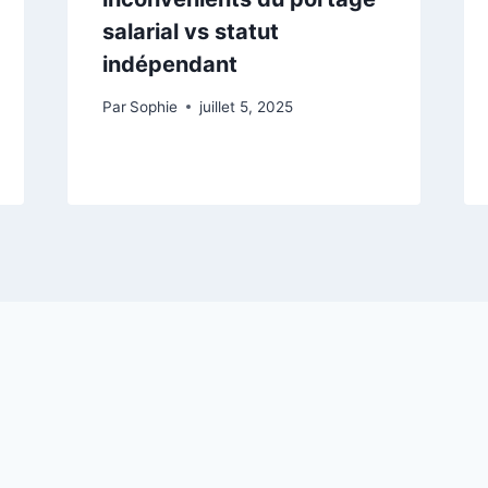
salarial vs statut
indépendant
Par
Sophie
juillet 5, 2025