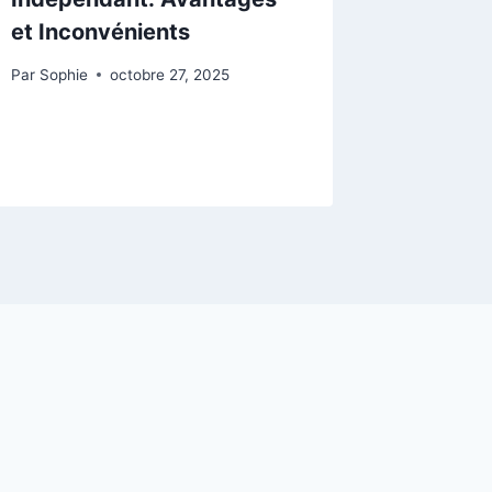
et Inconvénients
Par
Sophie
octobre 27, 2025