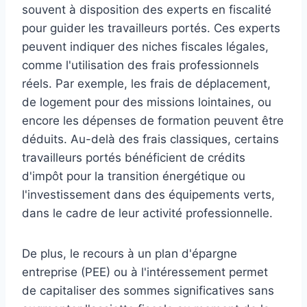
souvent à disposition des experts en fiscalité
pour guider les travailleurs portés. Ces experts
peuvent indiquer des niches fiscales légales,
comme l'utilisation des frais professionnels
réels. Par exemple, les frais de déplacement,
de logement pour des missions lointaines, ou
encore les dépenses de formation peuvent être
déduits. Au-delà des frais classiques, certains
travailleurs portés bénéficient de crédits
d'impôt pour la transition énergétique ou
l'investissement dans des équipements verts,
dans le cadre de leur activité professionnelle.
De plus, le recours à un plan d'épargne
entreprise (PEE) ou à l'intéressement permet
de capitaliser des sommes significatives sans