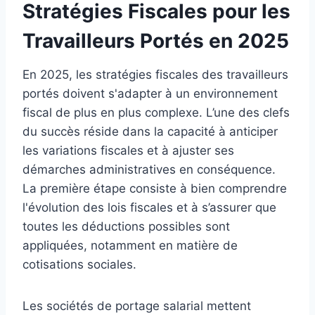
Stratégies Fiscales pour les
Travailleurs Portés en 2025
En 2025, les stratégies fiscales des travailleurs
portés doivent s'adapter à un environnement
fiscal de plus en plus complexe. L’une des clefs
du succès réside dans la capacité à anticiper
les variations fiscales et à ajuster ses
démarches administratives en conséquence.
La première étape consiste à bien comprendre
l'évolution des lois fiscales et à s’assurer que
toutes les déductions possibles sont
appliquées, notamment en matière de
cotisations sociales.
Les sociétés de portage salarial mettent