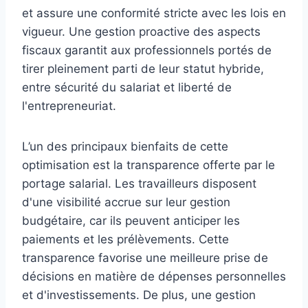
et assure une conformité stricte avec les lois en
vigueur. Une gestion proactive des aspects
fiscaux garantit aux professionnels portés de
tirer pleinement parti de leur statut hybride,
entre sécurité du salariat et liberté de
l'entrepreneuriat.
L’un des principaux bienfaits de cette
optimisation est la transparence offerte par le
portage salarial. Les travailleurs disposent
d'une visibilité accrue sur leur gestion
budgétaire, car ils peuvent anticiper les
paiements et les prélèvements. Cette
transparence favorise une meilleure prise de
décisions en matière de dépenses personnelles
et d'investissements. De plus, une gestion