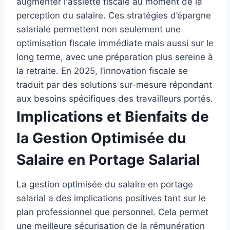
augmenter l'assiette fiscale au moment de la
perception du salaire. Ces stratégies d’épargne
salariale permettent non seulement une
optimisation fiscale immédiate mais aussi sur le
long terme, avec une préparation plus sereine à
la retraite. En 2025, l’innovation fiscale se
traduit par des solutions sur-mesure répondant
aux besoins spécifiques des travailleurs portés.
Implications et Bienfaits de
la Gestion Optimisée du
Salaire en Portage Salarial
La gestion optimisée du salaire en portage
salarial a des implications positives tant sur le
plan professionnel que personnel. Cela permet
une meilleure sécurisation de la rémunération