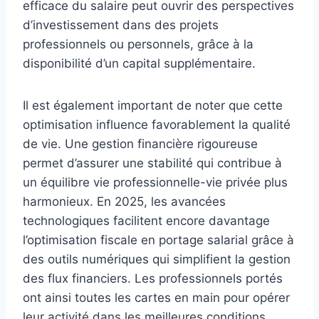
efficace du salaire peut ouvrir des perspectives
d’investissement dans des projets
professionnels ou personnels, grâce à la
disponibilité d’un capital supplémentaire.
Il est également important de noter que cette
optimisation influence favorablement la qualité
de vie. Une gestion financière rigoureuse
permet d’assurer une stabilité qui contribue à
un équilibre vie professionnelle-vie privée plus
harmonieux. En 2025, les avancées
technologiques facilitent encore davantage
l’optimisation fiscale en portage salarial grâce à
des outils numériques qui simplifient la gestion
des flux financiers. Les professionnels portés
ont ainsi toutes les cartes en main pour opérer
leur activité dans les meilleures conditions