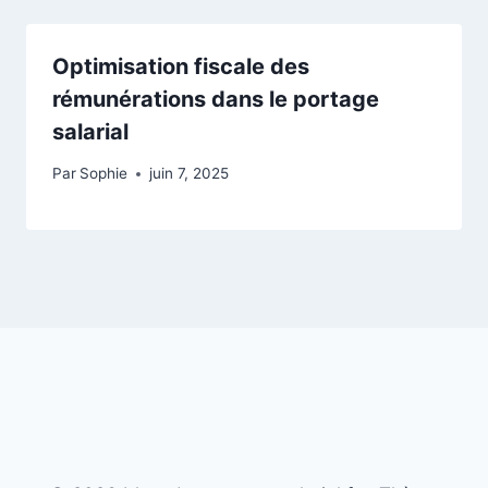
Optimisation fiscale des
rémunérations dans le portage
salarial
Par
Sophie
juin 7, 2025