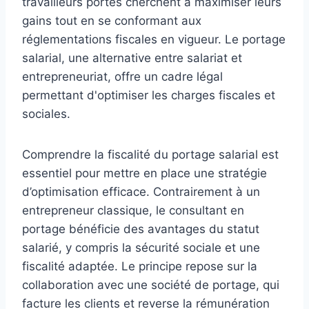
travailleurs portés cherchent à maximiser leurs
gains tout en se conformant aux
réglementations fiscales en vigueur. Le portage
salarial, une alternative entre salariat et
entrepreneuriat, offre un cadre légal
permettant d'optimiser les charges fiscales et
sociales.
Comprendre la fiscalité du portage salarial est
essentiel pour mettre en place une stratégie
d’optimisation efficace. Contrairement à un
entrepreneur classique, le consultant en
portage bénéficie des avantages du statut
salarié, y compris la sécurité sociale et une
fiscalité adaptée. Le principe repose sur la
collaboration avec une société de portage, qui
facture les clients et reverse la rémunération