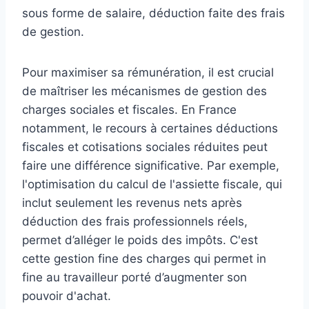
sous forme de salaire, déduction faite des frais
de gestion.
Pour maximiser sa rémunération, il est crucial
de maîtriser les mécanismes de gestion des
charges sociales et fiscales. En France
notamment, le recours à certaines déductions
fiscales et cotisations sociales réduites peut
faire une différence significative. Par exemple,
l'optimisation du calcul de l'assiette fiscale, qui
inclut seulement les revenus nets après
déduction des frais professionnels réels,
permet d’alléger le poids des impôts. C'est
cette gestion fine des charges qui permet in
fine au travailleur porté d’augmenter son
pouvoir d'achat.