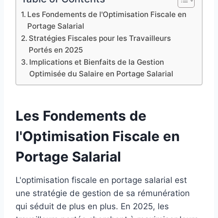
Les Fondements de l'Optimisation Fiscale en
Portage Salarial
Stratégies Fiscales pour les Travailleurs
Portés en 2025
Implications et Bienfaits de la Gestion
Optimisée du Salaire en Portage Salarial
Les Fondements de
l'Optimisation Fiscale en
Portage Salarial
L'optimisation fiscale en portage salarial est
une stratégie de gestion de sa rémunération
qui séduit de plus en plus. En 2025, les