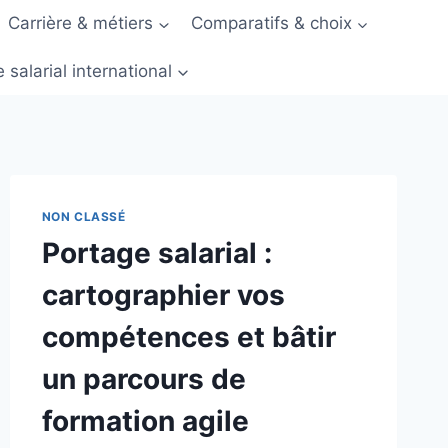
Carrière & métiers
Comparatifs & choix
 salarial international
NON CLASSÉ
Portage salarial :
cartographier vos
compétences et bâtir
un parcours de
formation agile