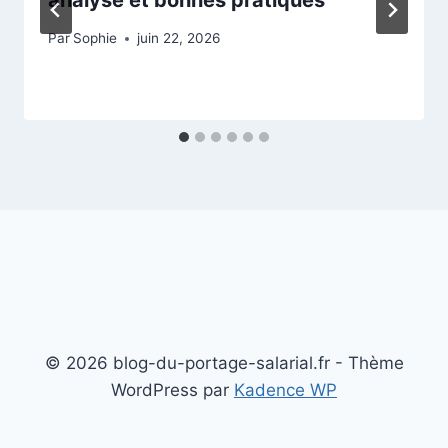
Par
Sophie
juin 22, 2026
© 2026 blog-du-portage-salarial.fr - Thème
WordPress par
Kadence WP