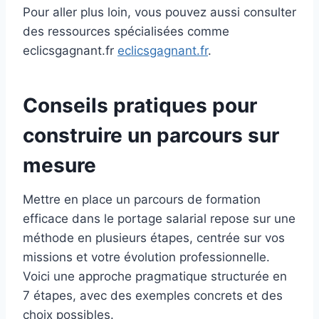
Pour aller plus loin, vous pouvez aussi consulter
des ressources spécialisées comme
eclicsgagnant.fr
eclicsgagnant.fr
.
Conseils pratiques pour
construire un parcours sur
mesure
Mettre en place un parcours de formation
efficace dans le portage salarial repose sur une
méthode en plusieurs étapes, centrée sur vos
missions et votre évolution professionnelle.
Voici une approche pragmatique structurée en
7 étapes, avec des exemples concrets et des
choix possibles.