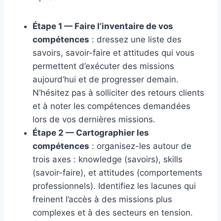
Étape 1 — Faire l’inventaire de vos
compétences
: dressez une liste des
savoirs, savoir-faire et attitudes qui vous
permettent d’exécuter des missions
aujourd’hui et de progresser demain.
N’hésitez pas à solliciter des retours clients
et à noter les compétences demandées
lors de vos dernières missions.
Étape 2 — Cartographier les
compétences
: organisez-les autour de
trois axes : knowledge (savoirs), skills
(savoir-faire), et attitudes (comportements
professionnels). Identifiez les lacunes qui
freinent l’accès à des missions plus
complexes et à des secteurs en tension.