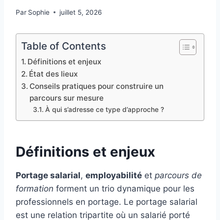
Par
Sophie
juillet 5, 2026
Table of Contents
Définitions et enjeux
État des lieux
Conseils pratiques pour construire un
parcours sur mesure
À qui s’adresse ce type d’approche ?
Définitions et enjeux
Portage salarial
,
employabilité
et
parcours de
formation
forment un trio dynamique pour les
professionnels en portage. Le portage salarial
est une relation tripartite où un salarié porté