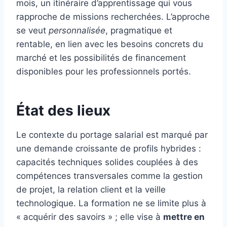
mois, un itinéraire d’apprentissage qui vous
rapproche de missions recherchées. L’approche
se veut
personnalisée
, pragmatique et
rentable, en lien avec les besoins concrets du
marché et les possibilités de financement
disponibles pour les professionnels portés.
État des lieux
Le contexte du portage salarial est marqué par
une demande croissante de profils hybrides :
capacités techniques solides couplées à des
compétences transversales comme la gestion
de projet, la relation client et la veille
technologique. La formation ne se limite plus à
« acquérir des savoirs » ; elle vise à
mettre en