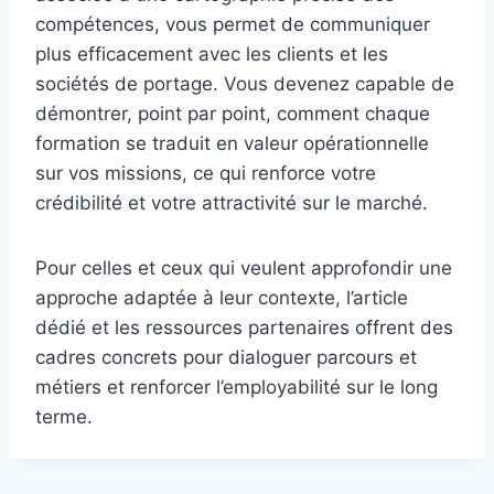
compétences, vous permet de communiquer
plus efficacement avec les clients et les
sociétés de portage. Vous devenez capable de
démontrer, point par point, comment chaque
formation se traduit en valeur opérationnelle
sur vos missions, ce qui renforce votre
crédibilité et votre attractivité sur le marché.
Pour celles et ceux qui veulent approfondir une
approche adaptée à leur contexte, l’article
dédié et les ressources partenaires offrent des
cadres concrets pour dialoguer parcours et
métiers et renforcer l’employabilité sur le long
terme.