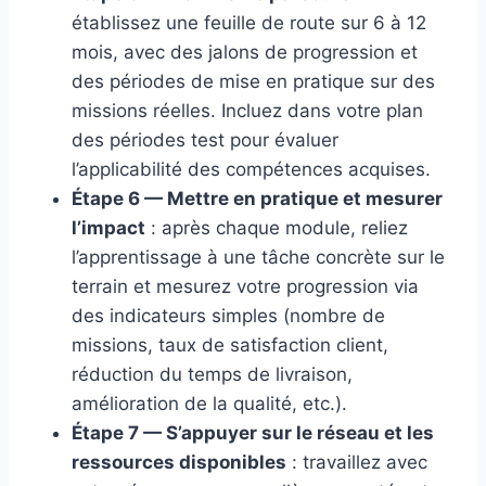
établissez une feuille de route sur 6 à 12
mois, avec des jalons de progression et
des périodes de mise en pratique sur des
missions réelles. Incluez dans votre plan
des périodes test pour évaluer
l’applicabilité des compétences acquises.
Étape 6 — Mettre en pratique et mesurer
l’impact
: après chaque module, reliez
l’apprentissage à une tâche concrète sur le
terrain et mesurez votre progression via
des indicateurs simples (nombre de
missions, taux de satisfaction client,
réduction du temps de livraison,
amélioration de la qualité, etc.).
Étape 7 — S’appuyer sur le réseau et les
ressources disponibles
: travaillez avec