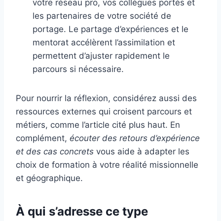
votre réseau pro, vos collègues portés et
les partenaires de votre société de
portage. Le partage d’expériences et le
mentorat accélèrent l’assimilation et
permettent d’ajuster rapidement le
parcours si nécessaire.
Pour nourrir la réflexion, considérez aussi des
ressources externes qui croisent parcours et
métiers, comme l’article cité plus haut. En
complément,
écouter des retours d’expérience
et des cas concrets
vous aide à adapter les
choix de formation à votre réalité missionnelle
et géographique.
À qui s’adresse ce type