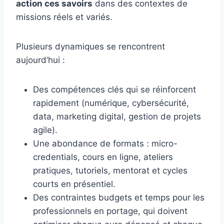
action ces savoirs
dans des contextes de
missions réels et variés.
Plusieurs dynamiques se rencontrent
aujourd’hui :
Des compétences clés qui se réinforcent
rapidement (numérique, cybersécurité,
data, marketing digital, gestion de projets
agile).
Une abondance de formats : micro-
credentials, cours en ligne, ateliers
pratiques, tutoriels, mentorat et cycles
courts en présentiel.
Des contraintes budgets et temps pour les
professionnels en portage, qui doivent