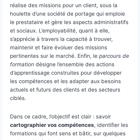
réalise des missions pour un client, sous la
houlette d’une société de portage qui emploie
le prestataire et gère les aspects administratifs
et sociaux. L’employabilité, quant à elle,
s’apprécie à travers la capacité à trouver,
maintenir et faire évoluer des missions
pertinentes sur le marché. Enfin, le
parcours de
formation
désigne l’ensemble des actions
d’apprentissage construites pour développer
les compétences et les adapter aux besoins
actuels et futurs des clients et des secteurs
ciblés.
Dans ce cadre, l’objectif est clair : savoir
cartographier vos compétences
, identifier les
formations qui font sens et bâtir, sur quelques