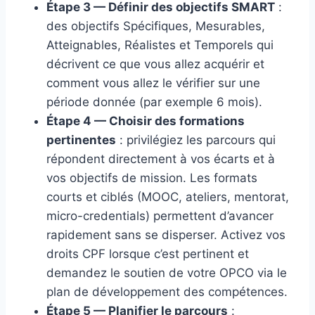
Étape 3 — Définir des objectifs SMART
:
des objectifs Spécifiques, Mesurables,
Atteignables, Réalistes et Temporels qui
décrivent ce que vous allez acquérir et
comment vous allez le vérifier sur une
période donnée (par exemple 6 mois).
Étape 4 — Choisir des formations
pertinentes
: privilégiez les parcours qui
répondent directement à vos écarts et à
vos objectifs de mission. Les formats
courts et ciblés (MOOC, ateliers, mentorat,
micro-credentials) permettent d’avancer
rapidement sans se disperser. Activez vos
droits CPF lorsque c’est pertinent et
demandez le soutien de votre OPCO via le
plan de développement des compétences.
Étape 5 — Planifier le parcours
: