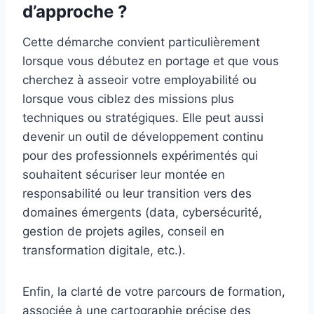
d’approche ?
Cette démarche convient particulièrement
lorsque vous débutez en portage et que vous
cherchez à asseoir votre employabilité ou
lorsque vous ciblez des missions plus
techniques ou stratégiques. Elle peut aussi
devenir un outil de développement continu
pour des professionnels expérimentés qui
souhaitent sécuriser leur montée en
responsabilité ou leur transition vers des
domaines émergents (data, cybersécurité,
gestion de projets agiles, conseil en
transformation digitale, etc.).
Enfin, la clarté de votre parcours de formation,
associée à une cartographie précise des