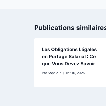
Publications similaire
Les Obligations Légales
en Portage Salarial : Ce
que Vous Devez Savoir
Par
Sophie
juillet 16, 2025