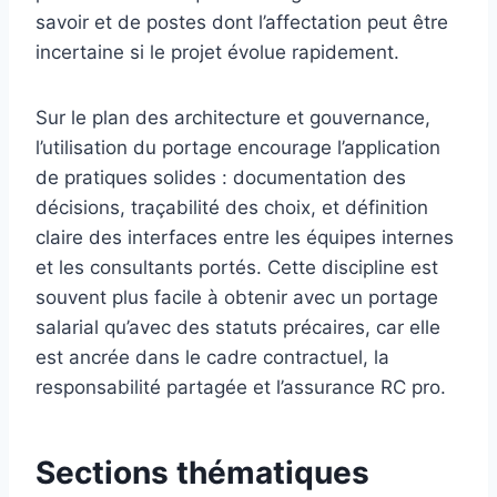
savoir et de postes dont l’affectation peut être
incertaine si le projet évolue rapidement.
Sur le plan des architecture et gouvernance,
l’utilisation du portage encourage l’application
de pratiques solides : documentation des
décisions, traçabilité des choix, et définition
claire des interfaces entre les équipes internes
et les consultants portés. Cette discipline est
souvent plus facile à obtenir avec un portage
salarial qu’avec des statuts précaires, car elle
est ancrée dans le cadre contractuel, la
responsabilité partagée et l’assurance RC pro.
Sections thématiques