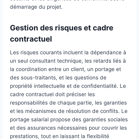
démarrage du projet.
Gestion des risques et cadre
contractuel
Les risques courants incluent la dépendance à
un seul consultant technique, les retards liés à
la coordination entre un client, un portage et
des sous-traitants, et les questions de
propriété intellectuelle et de confidentialité. Le
cadre contractuel doit préciser les
responsabilités de chaque partie, les garanties
et les mécanismes de résolution de conflits. Le
portage salarial propose des garanties sociales
et des assurances nécessaires pour couvrir les
prestations, tout en laissant la flexibilité