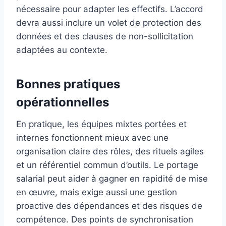
nécessaire pour adapter les effectifs. L’accord
devra aussi inclure un volet de protection des
données et des clauses de non-sollicitation
adaptées au contexte.
Bonnes pratiques
opérationnelles
En pratique, les équipes mixtes portées et
internes fonctionnent mieux avec une
organisation claire des rôles, des rituels agiles
et un référentiel commun d’outils. Le portage
salarial peut aider à gagner en rapidité de mise
en œuvre, mais exige aussi une gestion
proactive des dépendances et des risques de
compétence. Des points de synchronisation