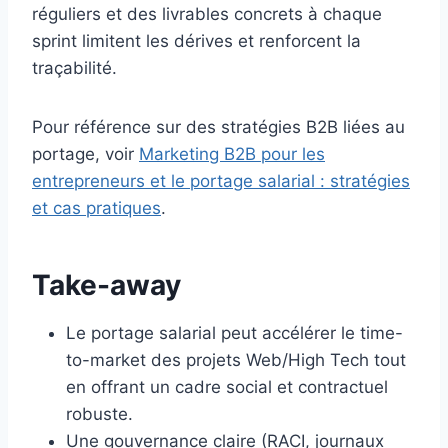
réguliers et des livrables concrets à chaque
sprint limitent les dérives et renforcent la
traçabilité.
Pour référence sur des stratégies B2B liées au
portage, voir
Marketing B2B pour les
entrepreneurs et le portage salarial : stratégies
et cas pratiques
.
Take-away
Le portage salarial peut accélérer le time-
to-market des projets Web/High Tech tout
en offrant un cadre social et contractuel
robuste.
Une gouvernance claire (RACI, journaux