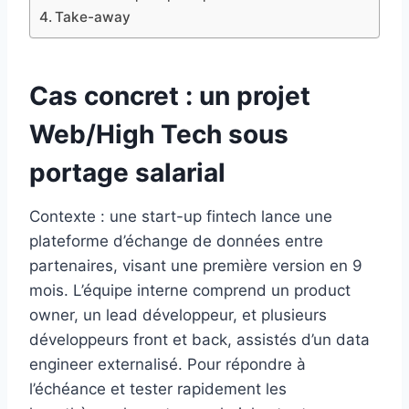
Take-away
Cas concret : un projet
Web/High Tech sous
portage salarial
Contexte : une start-up fintech lance une
plateforme d’échange de données entre
partenaires, visant une première version en 9
mois. L’équipe interne comprend un product
owner, un lead développeur, et plusieurs
développeurs front et back, assistés d’un data
engineer externalisé. Pour répondre à
l’échéance et tester rapidement les