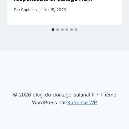
Par
Sophie
juillet 15, 2026
© 2026 blog-du-portage-salarial.fr - Thème
WordPress par
Kadence WP
Mentions légales