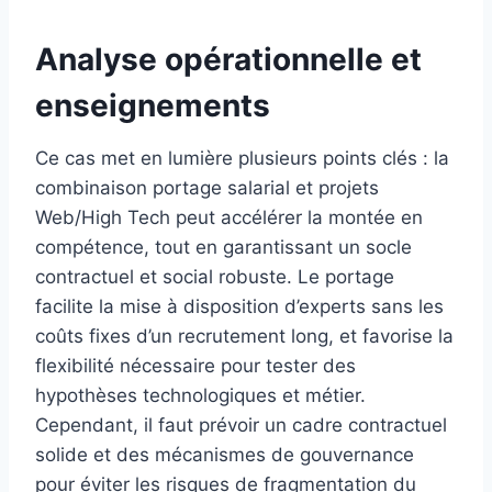
Analyse opérationnelle et
enseignements
Ce cas met en lumière plusieurs points clés : la
combinaison portage salarial et projets
Web/High Tech peut accélérer la montée en
compétence, tout en garantissant un socle
contractuel et social robuste. Le portage
facilite la mise à disposition d’experts sans les
coûts fixes d’un recrutement long, et favorise la
flexibilité nécessaire pour tester des
hypothèses technologiques et métier.
Cependant, il faut prévoir un cadre contractuel
solide et des mécanismes de gouvernance
pour éviter les risques de fragmentation du