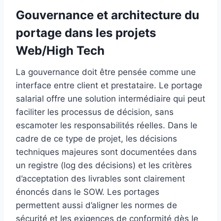
Gouvernance et architecture du
portage dans les projets
Web/High Tech
La gouvernance doit être pensée comme une
interface entre client et prestataire. Le portage
salarial offre une solution intermédiaire qui peut
faciliter les processus de décision, sans
escamoter les responsabilités réelles. Dans le
cadre de ce type de projet, les décisions
techniques majeures sont documentées dans
un registre (log des décisions) et les critères
d’acceptation des livrables sont clairement
énoncés dans le SOW. Les portages
permettent aussi d’aligner les normes de
sécurité et les exigences de conformité dès le