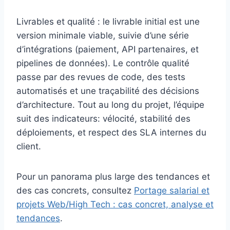
Livrables et qualité : le livrable initial est une
version minimale viable, suivie d’une série
d’intégrations (paiement, API partenaires, et
pipelines de données). Le contrôle qualité
passe par des revues de code, des tests
automatisés et une traçabilité des décisions
d’architecture. Tout au long du projet, l’équipe
suit des indicateurs: vélocité, stabilité des
déploiements, et respect des SLA internes du
client.
Pour un panorama plus large des tendances et
des cas concrets, consultez
Portage salarial et
projets Web/High Tech : cas concret, analyse et
tendances
.