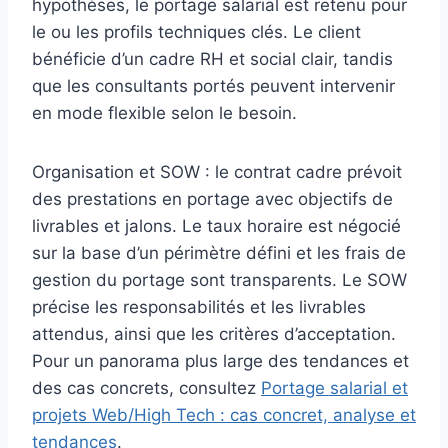
hypothèses, le portage salarial est retenu pour
le ou les profils techniques clés. Le client
bénéficie d’un cadre RH et social clair, tandis
que les consultants portés peuvent intervenir
en mode flexible selon le besoin.
Organisation et SOW : le contrat cadre prévoit
des prestations en portage avec objectifs de
livrables et jalons. Le taux horaire est négocié
sur la base d’un périmètre défini et les frais de
gestion du portage sont transparents. Le SOW
précise les responsabilités et les livrables
attendus, ainsi que les critères d’acceptation.
Pour un panorama plus large des tendances et
des cas concrets, consultez
Portage salarial et
projets Web/High Tech : cas concret, analyse et
tendances
.