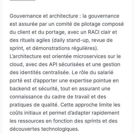
Gouvernance et architecture : la gouvernance
est assurée par un comité de pilotage composé
du client et du portage, avec un RACI clair et
des rituels agiles (daily stand-up, revue de
sprint, et démonstrations régulières).
L’architecture est orientée microservices sur le
cloud, avec des API sécurisées et une gestion
des identités centralisée. Le rôle du salarié
porté est d’apporter une expertise pointue en
backend et sécurité, tout en assurant une
connaissance du cadre de travail et des
pratiques de qualité. Cette approche limite les
coûts initiaux et permet d’adapter rapidement
les ressources en fonction des sprints et des
découvertes technologiques.