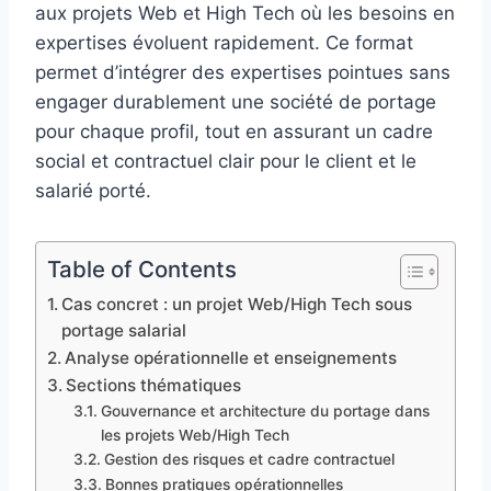
aux projets Web et High Tech où les besoins en
expertises évoluent rapidement. Ce format
permet d’intégrer des expertises pointues sans
engager durablement une société de portage
pour chaque profil, tout en assurant un cadre
social et contractuel clair pour le client et le
salarié porté.
Table of Contents
Cas concret : un projet Web/High Tech sous
portage salarial
Analyse opérationnelle et enseignements
Sections thématiques
Gouvernance et architecture du portage dans
les projets Web/High Tech
Gestion des risques et cadre contractuel
Bonnes pratiques opérationnelles