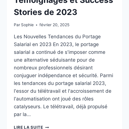
Stories de 2023
Par
Sophie
février 20, 2025
Les Nouvelles Tendances du Portage
Salarial en 2023 En 2023, le portage
salarial a continué de s'imposer comme
une alternative séduisante pour de
nombreux professionnels désirant
conjuguer indépendance et sécurité. Parmi
les tendances du portage salarial 2023,
l'essor du télétravail et l'accroissement de
l'automatisation ont joué des rôles
catalyseurs. Le télétravail, déjà propulsé
par la…
LES
LIRE LA SUITE