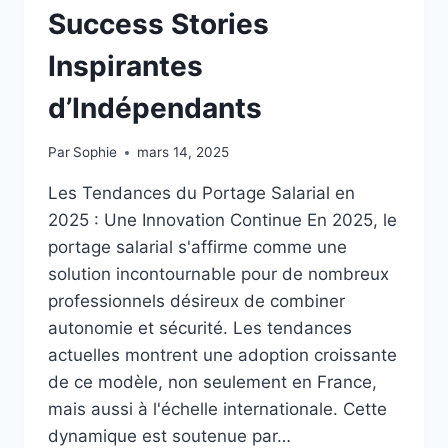
Success Stories
Inspirantes
d’Indépendants
Par
Sophie
mars 14, 2025
Les Tendances du Portage Salarial en
2025 : Une Innovation Continue En 2025, le
portage salarial s'affirme comme une
solution incontournable pour de nombreux
professionnels désireux de combiner
autonomie et sécurité. Les tendances
actuelles montrent une adoption croissante
de ce modèle, non seulement en France,
mais aussi à l'échelle internationale. Cette
dynamique est soutenue par…