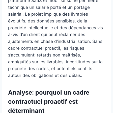
plateforme SaaS et mobilise sur le périmètre
technique un salarié porté et un portage
salarial. Le projet implique des livrables
évolutifs, des données sensibles, de la
propriété intellectuelle et des dépendances vis-
à-vis d’un client qui peut réclamer des
ajustements en phase d’industrialisation. Sans
cadre contractuel proactif, les risques
s’accumulent: retards non maîtrisés,
ambiguïtés sur les livrables, incertitudes sur la
propriété des codes, et potentiels conflits
autour des obligations et des délais.
Analyse: pourquoi un cadre
contractuel proactif est
déterminant