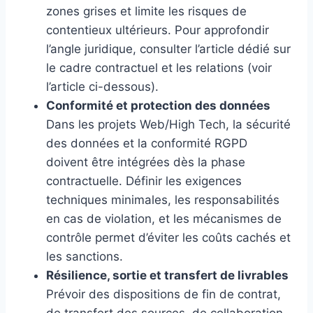
zones grises et limite les risques de
contentieux ultérieurs. Pour approfondir
l’angle juridique, consulter l’article dédié sur
le cadre contractuel et les relations (voir
l’article ci-dessous).
Conformité et protection des données
Dans les projets Web/High Tech, la sécurité
des données et la conformité RGPD
doivent être intégrées dès la phase
contractuelle. Définir les exigences
techniques minimales, les responsabilités
en cas de violation, et les mécanismes de
contrôle permet d’éviter les coûts cachés et
les sanctions.
Résilience, sortie et transfert de livrables
Prévoir des dispositions de fin de contrat,
de transfert des sources, de collaboration