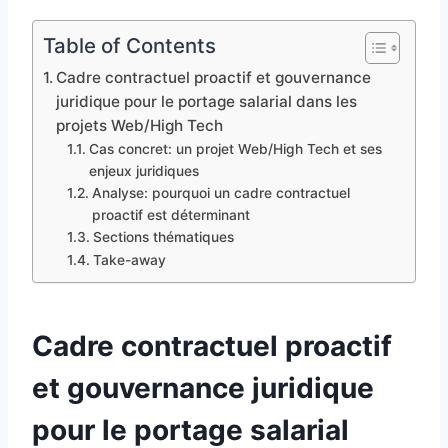
Table of Contents
Cadre contractuel proactif et gouvernance
juridique pour le portage salarial dans les
projets Web/High Tech
Cas concret: un projet Web/High Tech et ses
enjeux juridiques
Analyse: pourquoi un cadre contractuel
proactif est déterminant
Sections thématiques
Take-away
Cadre contractuel proactif
et gouvernance juridique
pour le portage salarial