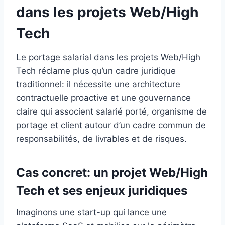
dans les projets Web/High
Tech
Le portage salarial dans les projets Web/High
Tech réclame plus qu’un cadre juridique
traditionnel: il nécessite une architecture
contractuelle proactive et une gouvernance
claire qui associent salarié porté, organisme de
portage et client autour d’un cadre commun de
responsabilités, de livrables et de risques.
Cas concret: un projet Web/High
Tech et ses enjeux juridiques
Imaginons une start-up qui lance une