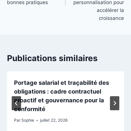
bonnes pratiques
personnalisation pour
accélérer la
croissance
Publications similaires
Portage salarial et traçabilité des
obligations : cadre contractuel
proactif et gouvernance pour la
conformité
Par
Sophie
juillet 22, 2026