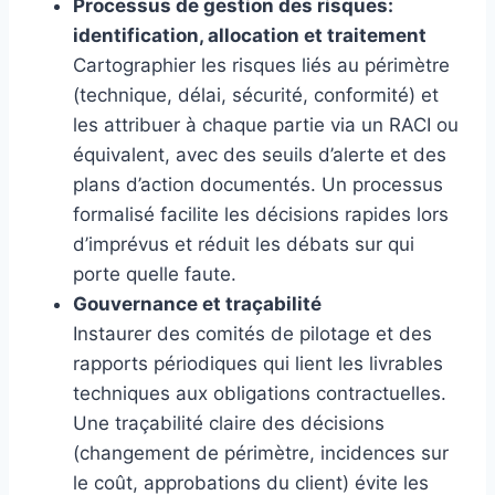
Processus de gestion des risques:
identification, allocation et traitement
Cartographier les risques liés au périmètre
(technique, délai, sécurité, conformité) et
les attribuer à chaque partie via un RACI ou
équivalent, avec des seuils d’alerte et des
plans d’action documentés. Un processus
formalisé facilite les décisions rapides lors
d’imprévus et réduit les débats sur qui
porte quelle faute.
Gouvernance et traçabilité
Instaurer des comités de pilotage et des
rapports périodiques qui lient les livrables
techniques aux obligations contractuelles.
Une traçabilité claire des décisions
(changement de périmètre, incidences sur
le coût, approbations du client) évite les