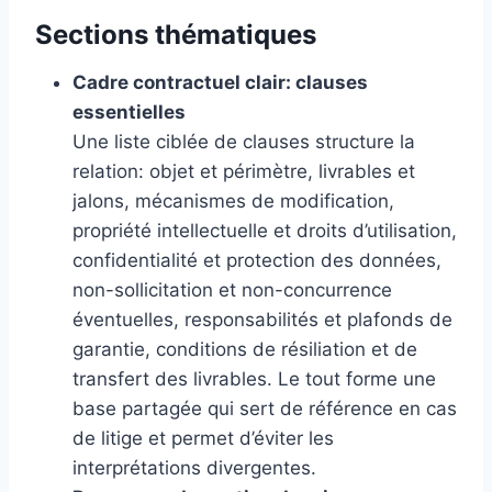
Sections thématiques
Cadre contractuel clair: clauses
essentielles
Une liste ciblée de clauses structure la
relation: objet et périmètre, livrables et
jalons, mécanismes de modification,
propriété intellectuelle et droits d’utilisation,
confidentialité et protection des données,
non-sollicitation et non-concurrence
éventuelles, responsabilités et plafonds de
garantie, conditions de résiliation et de
transfert des livrables. Le tout forme une
base partagée qui sert de référence en cas
de litige et permet d’éviter les
interprétations divergentes.