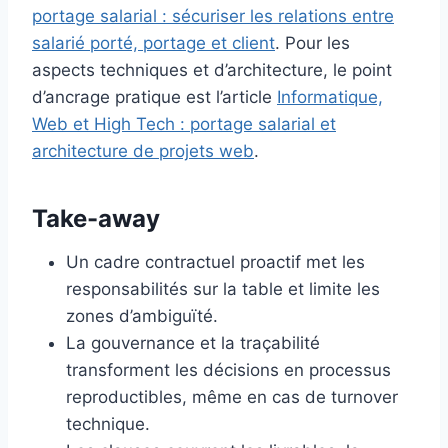
portage salarial : sécuriser les relations entre
salarié porté, portage et client
. Pour les
aspects techniques et d’architecture, le point
d’ancrage pratique est l’article
Informatique,
Web et High Tech : portage salarial et
architecture de projets web
.
Take-away
Un cadre contractuel proactif met les
responsabilités sur la table et limite les
zones d’ambiguïté.
La gouvernance et la traçabilité
transforment les décisions en processus
reproductibles, même en cas de turnover
technique.