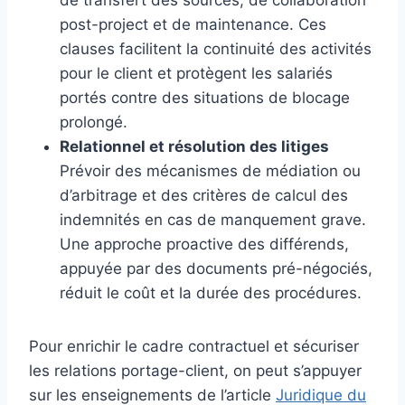
post-project et de maintenance. Ces
clauses facilitent la continuité des activités
pour le client et protègent les salariés
portés contre des situations de blocage
prolongé.
Relationnel et résolution des litiges
Prévoir des mécanismes de médiation ou
d’arbitrage et des critères de calcul des
indemnités en cas de manquement grave.
Une approche proactive des différends,
appuyée par des documents pré-négociés,
réduit le coût et la durée des procédures.
Pour enrichir le cadre contractuel et sécuriser
les relations portage-client, on peut s’appuyer
sur les enseignements de l’article
Juridique du