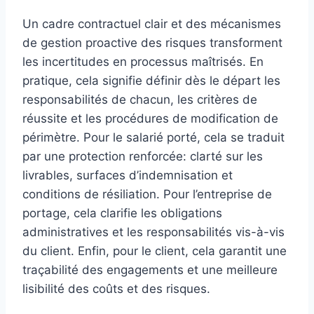
Un cadre contractuel clair et des mécanismes
de gestion proactive des risques transforment
les incertitudes en processus maîtrisés. En
pratique, cela signifie définir dès le départ les
responsabilités de chacun, les critères de
réussite et les procédures de modification de
périmètre. Pour le salarié porté, cela se traduit
par une protection renforcée: clarté sur les
livrables, surfaces d’indemnisation et
conditions de résiliation. Pour l’entreprise de
portage, cela clarifie les obligations
administratives et les responsabilités vis-à-vis
du client. Enfin, pour le client, cela garantit une
traçabilité des engagements et une meilleure
lisibilité des coûts et des risques.